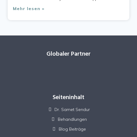
Mehr lesen »
Globaler Partner
Seiteninhalt
Dr. Samet Sendur
Behandlungen
Blog Beiträge