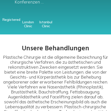
Konferenzen …
Registered
London
Istanbul
Clinic
Clinic
Unsere Behandlungen
Plastische Chirurgie ist die allgemeine Bezeichnung für
chirurgische Verfahren, die zu ästhetischen und
rekonstruktiven Zwecken eingesetzt werden. Sie
bietet eine breite Palette von Leistungen, die von der
Gesichts- und Körperästhetik bis zur Behebung
angeborener oder erworbener Fehlbildungen reichen.
Viele Verfahren wie Nasenästhetik (Rhinoplastik),
Brustästhetik, Bauchstraffung, Fettabsaugung,
Augenlidästhetik und Facelifting zielen darauf ab,
sowohl das ästhetische Erscheinungsbild als auch die
Lebensqualität zu verbessern. Plastisch-chirurgische